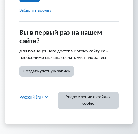
Забыли пароль?
Вы в первый раз на нашем
сайте?
Для полноценного доступа к этому сайту Вам
необходимо сначала создать учетную запись.
Создать учетную запись
Уведомление о файлах
Русский ‎(ru)‎
cookie