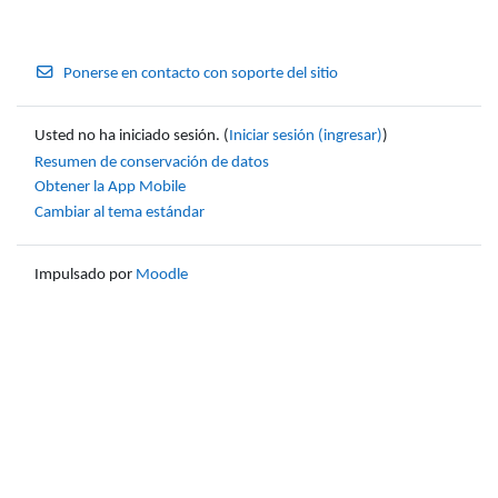
Ponerse en contacto con soporte del sitio
Usted no ha iniciado sesión. (
Iniciar sesión (ingresar)
)
Resumen de conservación de datos
Obtener la App Mobile
Cambiar al tema estándar
Impulsado por
Moodle